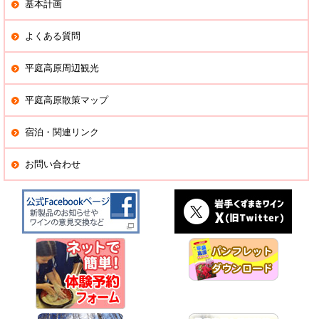
基本計画
よくある質問
平庭高原周辺観光
平庭高原散策マップ
宿泊・関連リンク
お問い合わせ