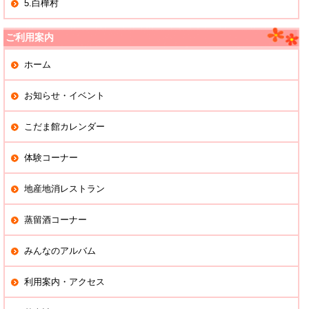
5.白樺村
ご利用案内
ホーム
お知らせ・イベント
こだま館カレンダー
体験コーナー
地産地消レストラン
蒸留酒コーナー
みんなのアルバム
利用案内・アクセス