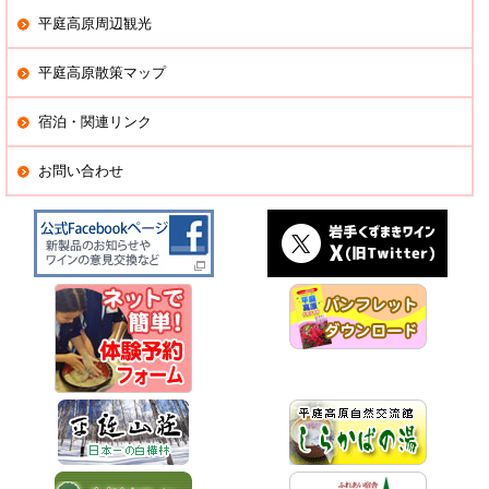
平庭高原周辺観光
平庭高原散策マップ
宿泊・関連リンク
お問い合わせ