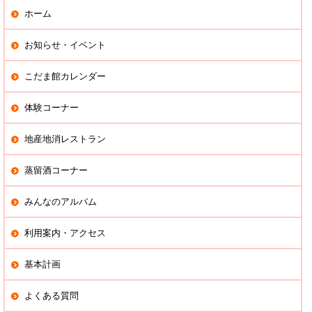
ホーム
お知らせ・イベント
こだま館カレンダー
体験コーナー
地産地消レストラン
蒸留酒コーナー
みんなのアルバム
利用案内・アクセス
基本計画
よくある質問