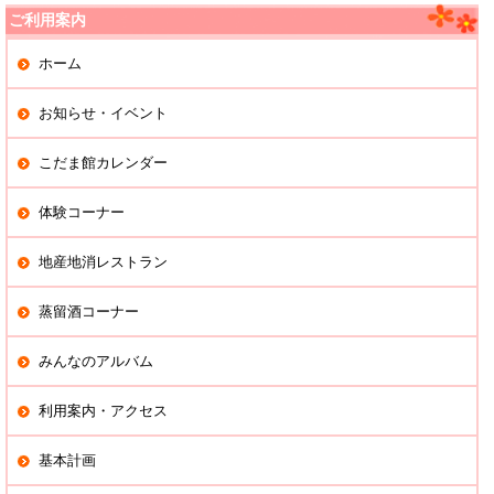
ご利用案内
ホーム
お知らせ・イベント
こだま館カレンダー
体験コーナー
地産地消レストラン
蒸留酒コーナー
みんなのアルバム
利用案内・アクセス
基本計画