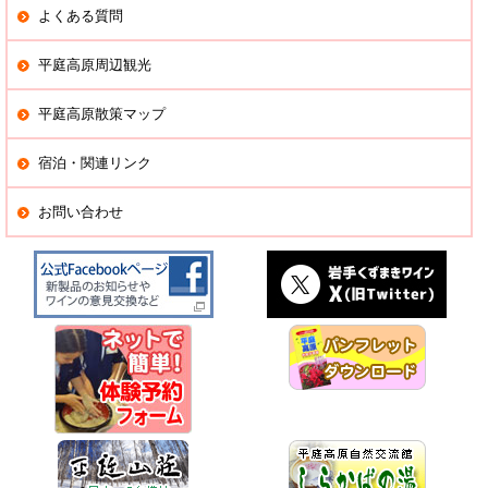
よくある質問
平庭高原周辺観光
平庭高原散策マップ
宿泊・関連リンク
お問い合わせ