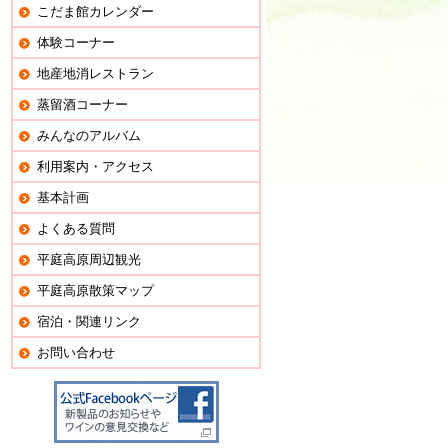
こだま館カレンダー
体験コーナー
地産地消レストラン
蒸留酒コーナー
みんなのアルバム
利用案内・アクセス
基本計画
よくある質問
平庭高原周辺観光
平庭高原散策マップ
宿泊・関連リンク
お問い合わせ