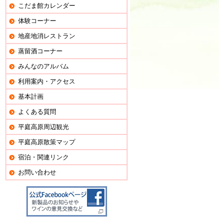
こだま館カレンダー
体験コーナー
地産地消レストラン
蒸留酒コーナー
みんなのアルバム
利用案内・アクセス
基本計画
よくある質問
平庭高原周辺観光
平庭高原散策マップ
宿泊・関連リンク
お問い合わせ