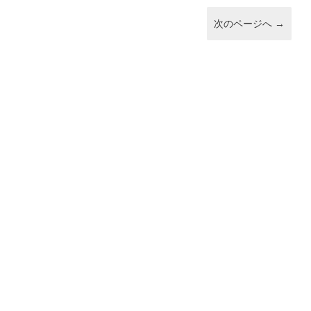
次のページへ
→