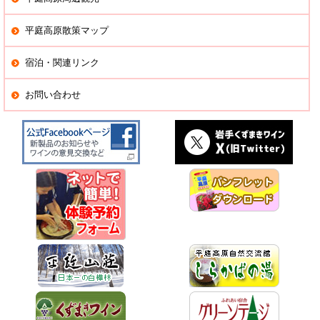
平庭高原散策マップ
宿泊・関連リンク
お問い合わせ