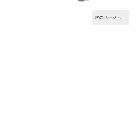
次のページへ
→