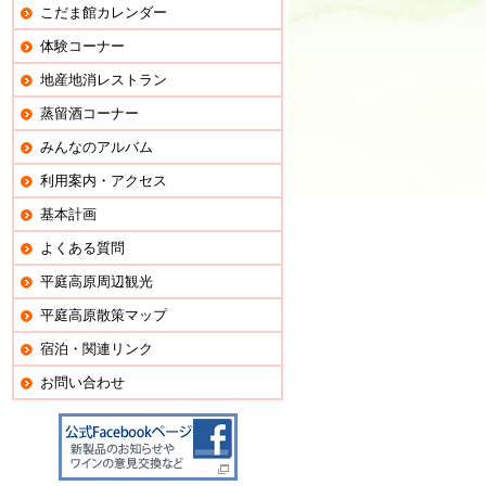
こだま館カレンダー
体験コーナー
地産地消レストラン
蒸留酒コーナー
みんなのアルバム
利用案内・アクセス
基本計画
よくある質問
平庭高原周辺観光
平庭高原散策マップ
宿泊・関連リンク
お問い合わせ