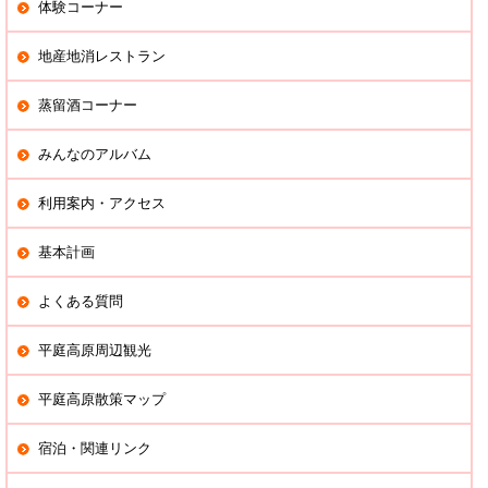
体験コーナー
地産地消レストラン
蒸留酒コーナー
みんなのアルバム
利用案内・アクセス
基本計画
よくある質問
平庭高原周辺観光
平庭高原散策マップ
宿泊・関連リンク