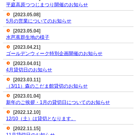
平庭高原つつじまつり開催のお知らせ
[2023.05.08]
5月の営業についてのお知らせ
[2023.05.04]
水芭蕉群生地の様子
[2023.04.21]
ゴールデンウィーク特別企画開催のお知らせ
[2023.04.01]
4月貸切日のお知らせ
[2023.03.11]
（3/11）森のこだま館貸切のお知らせ
[2023.01.04]
新年のご挨拶・1月の貸切日についてのお知らせ
[2022.12.10]
12/10（土）は貸切となります。
[2022.11.15]
11月貸切日のお知らせ