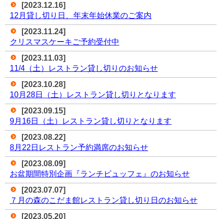
[2023.12.16]
12月貸し切り日、年末年始休業のご案内
[2023.11.24]
クリスマスケーキご予約受付中
[2023.11.03]
11/4（土）レストラン貸し切りのお知らせ
[2023.10.28]
10月28日（土）レストラン貸し切りとなります
[2023.09.15]
9月16日（土）レストラン貸し切りとなります
[2023.08.22]
8月22日レストラン予約満席のお知らせ
[2023.08.09]
お盆期間特別企画『ランチビュッフェ』のお知らせ
[2023.07.07]
７月の森のこだま館レストラン貸し切り日のお知らせ
[2023.05.20]