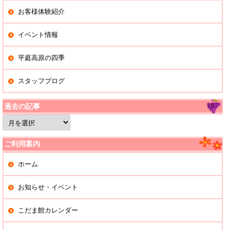
お客様体験紹介
イベント情報
平庭高原の四季
スタッフブログ
過去の記事
過
去
の
記
ご利用案内
事
ホーム
お知らせ・イベント
こだま館カレンダー