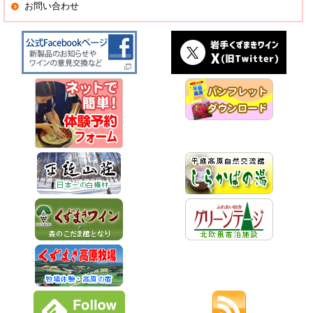
お問い合わせ