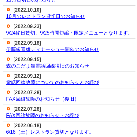
[2022.10.10]
10月のレストラン貸切日のお知らせ
[2022.09.23]
9/24終日貸切、9/25時間短縮・限定メニューとなります。
[2022.09.18]
伊藤多喜雄ディナーショー開催のお知らせ
[2022.09.15]
森のこだま館電話回線復旧のお知らせ
[2022.09.12]
電話回線故障についてのお知らせとお詫び
[2022.07.28]
FAX回線故障のお知らせ（復旧）
[2022.07.28]
FAX回線故障のお知らせ・お詫び
[2022.06.18]
6/18（土）レストラン貸切となります。