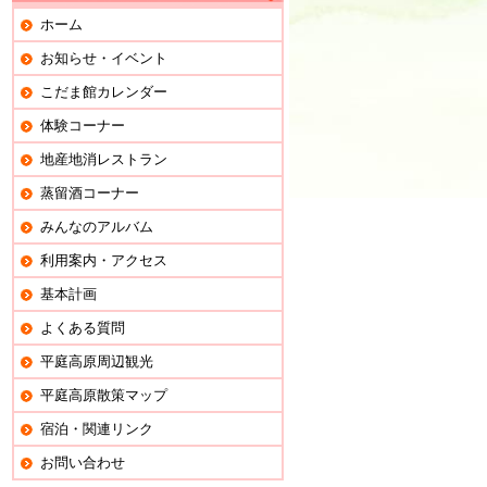
ホーム
お知らせ・イベント
こだま館カレンダー
体験コーナー
地産地消レストラン
蒸留酒コーナー
みんなのアルバム
利用案内・アクセス
基本計画
よくある質問
平庭高原周辺観光
平庭高原散策マップ
宿泊・関連リンク
お問い合わせ