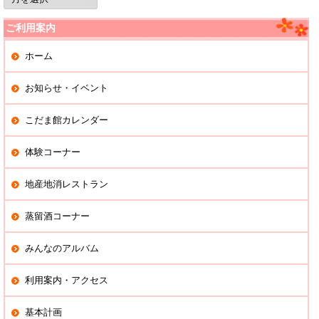
去
の
記
ご利用案内
事
ホーム
お知らせ・イベント
こだま館カレンダー
体験コーナー
地産地消レストラン
蒸留酒コーナー
みんなのアルバム
利用案内・アクセス
基本計画