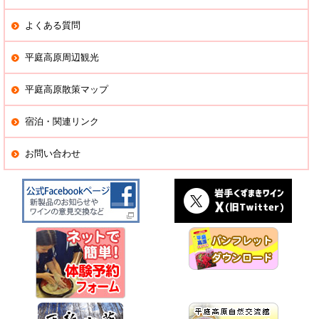
よくある質問
平庭高原周辺観光
平庭高原散策マップ
宿泊・関連リンク
お問い合わせ