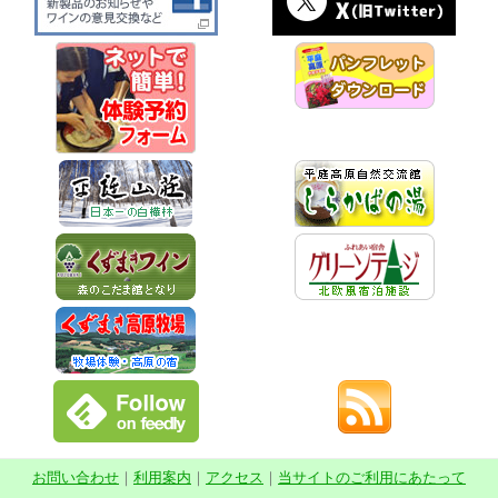
お問い合わせ
｜
利用案内
｜
アクセス
｜
当サイトのご利用にあたって