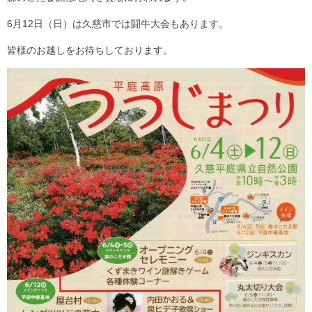
6月12日（日）は久慈市では闘牛大会もあります。
皆様のお越しをお待ちしております。