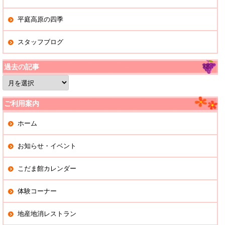
平庭高原の四季
スタッフブログ
過去の記事
過
去
の
記
ご利用案内
事
ホーム
お知らせ・イベント
こだま館カレンダー
体験コーナー
地産地消レストラン