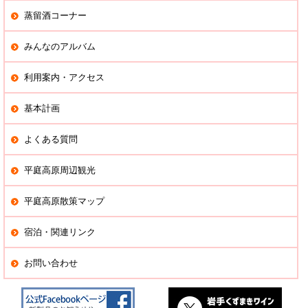
蒸留酒コーナー
みんなのアルバム
利用案内・アクセス
基本計画
よくある質問
平庭高原周辺観光
平庭高原散策マップ
宿泊・関連リンク
お問い合わせ