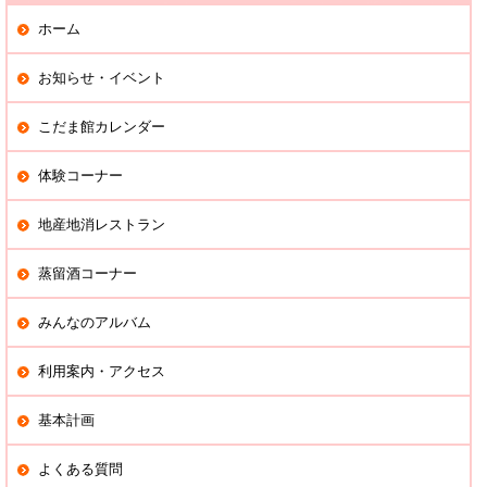
ホーム
お知らせ・イベント
こだま館カレンダー
体験コーナー
地産地消レストラン
蒸留酒コーナー
みんなのアルバム
利用案内・アクセス
基本計画
よくある質問