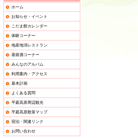
ホーム
お知らせ・イベント
こだま館カレンダー
体験コーナー
地産地消レストラン
蒸留酒コーナー
みんなのアルバム
利用案内・アクセス
基本計画
よくある質問
平庭高原周辺観光
平庭高原散策マップ
宿泊・関連リンク
お問い合わせ