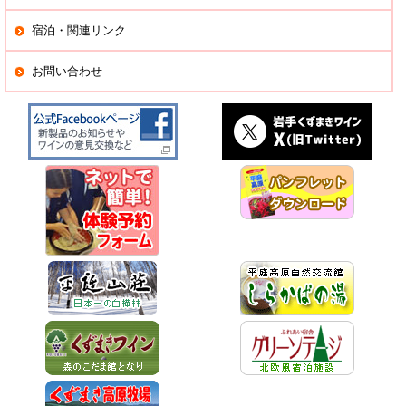
宿泊・関連リンク
お問い合わせ