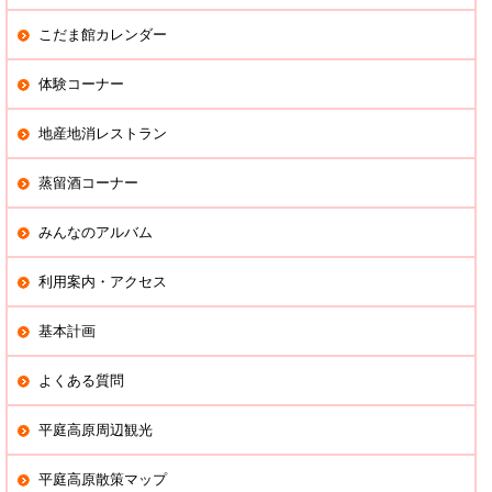
こだま館カレンダー
体験コーナー
地産地消レストラン
蒸留酒コーナー
みんなのアルバム
利用案内・アクセス
基本計画
よくある質問
平庭高原周辺観光
平庭高原散策マップ