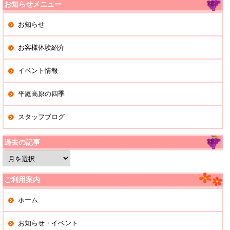
お知らせメニュー
お知らせ
お客様体験紹介
イベント情報
平庭高原の四季
スタッフブログ
過去の記事
過
去
の
記
ご利用案内
事
ホーム
お知らせ・イベント