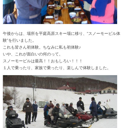
午後からは、場所を平庭高原スキー場に移り、“スノーモービル体
験”を行いました。
これも皆さん初体験。ちなみに私も初体験♪
いや、これが面白いの何のって。
スノーモービルは最高！！おもしろい！！！
１人で乗ったり、家族で乗ったり、楽しんで体験しました。