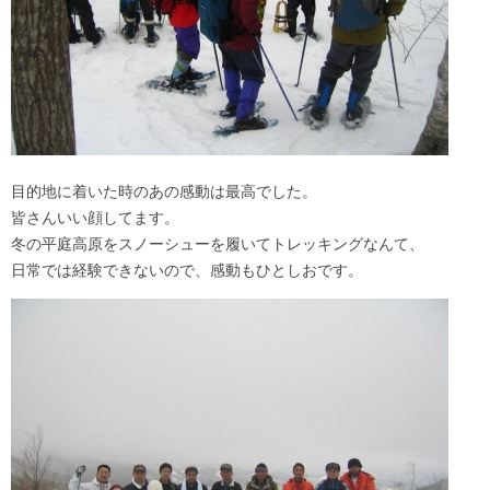
目的地に着いた時のあの感動は最高でした。
皆さんいい顔してます。
冬の平庭高原をスノーシューを履いてトレッキングなんて、
日常では経験できないので、感動もひとしおです。