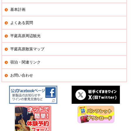
基本計画
よくある質問
平庭高原周辺観光
平庭高原散策マップ
宿泊・関連リンク
お問い合わせ