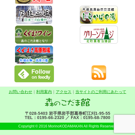
お問い合わせ
｜
利用案内
｜
アクセス
｜
当サイトのご利用にあたって
〒028-5403 岩手県岩手郡葛巻町江刈1-95-55
TEL：0195-66-2320 ／ FAX：0195-68-7800
Copyright © 2016 MorinoKODAMAKAN All Rights Reserved.