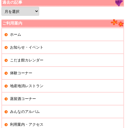
過去の記事
過
去
の
記
ご利用案内
事
ホーム
お知らせ・イベント
こだま館カレンダー
体験コーナー
地産地消レストラン
蒸留酒コーナー
みんなのアルバム
利用案内・アクセス