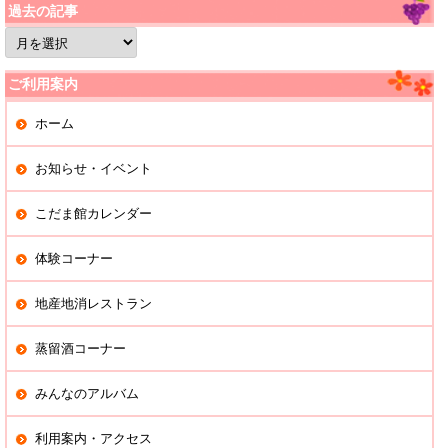
過去の記事
過
去
の
記
ご利用案内
事
ホーム
お知らせ・イベント
こだま館カレンダー
体験コーナー
地産地消レストラン
蒸留酒コーナー
みんなのアルバム
利用案内・アクセス