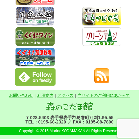
お問い合わせ
｜
利用案内
｜
アクセス
｜
当サイトのご利用にあたって
〒028-5403 岩手県岩手郡葛巻町江刈1-95-55
TEL：0195-66-2320 ／ FAX：0195-68-7800
Copyright © 2016 MorinoKODAMAKAN All Rights Reserved.