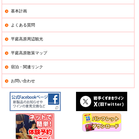
基本計画
よくある質問
平庭高原周辺観光
平庭高原散策マップ
宿泊・関連リンク
お問い合わせ