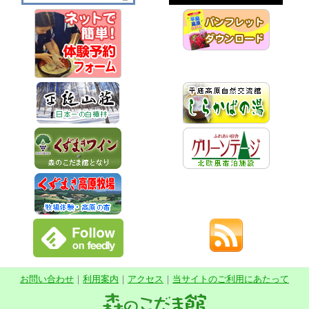
お問い合わせ
｜
利用案内
｜
アクセス
｜
当サイトのご利用にあたって