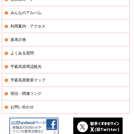
みんなのアルバム
利用案内・アクセス
基本計画
よくある質問
平庭高原周辺観光
平庭高原散策マップ
宿泊・関連リンク
お問い合わせ