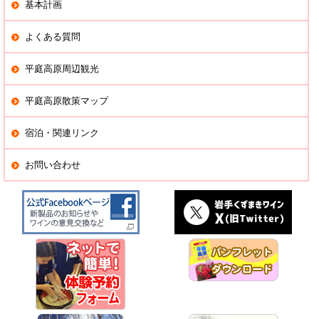
基本計画
よくある質問
平庭高原周辺観光
平庭高原散策マップ
宿泊・関連リンク
お問い合わせ