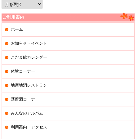
過
去
の
記
ご利用案内
事
ホーム
お知らせ・イベント
こだま館カレンダー
体験コーナー
地産地消レストラン
蒸留酒コーナー
みんなのアルバム
利用案内・アクセス