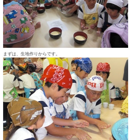
まずは、生地作りからです。