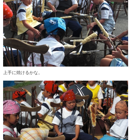
上手に焼けるかな。