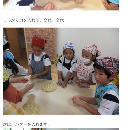
しっかり力を入れて、交代・交代
次は、バターを入れます。