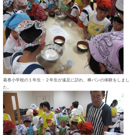
葛巻小学校の１年生・２年生が遠足に訪れ、棒パンの体験をしまし
た。