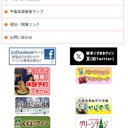
平庭高原散策マップ
宿泊・関連リンク
お問い合わせ