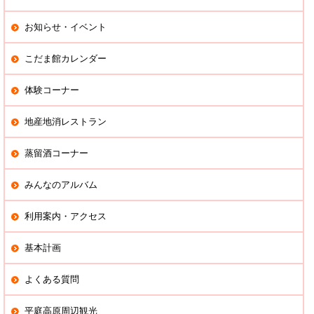
お知らせ・イベント
こだま館カレンダー
体験コーナー
地産地消レストラン
蒸留酒コーナー
みんなのアルバム
利用案内・アクセス
基本計画
よくある質問
平庭高原周辺観光