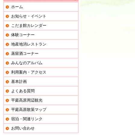
ホーム
お知らせ・イベント
こだま館カレンダー
体験コーナー
地産地消レストラン
蒸留酒コーナー
みんなのアルバム
利用案内・アクセス
基本計画
よくある質問
平庭高原周辺観光
平庭高原散策マップ
宿泊・関連リンク
お問い合わせ