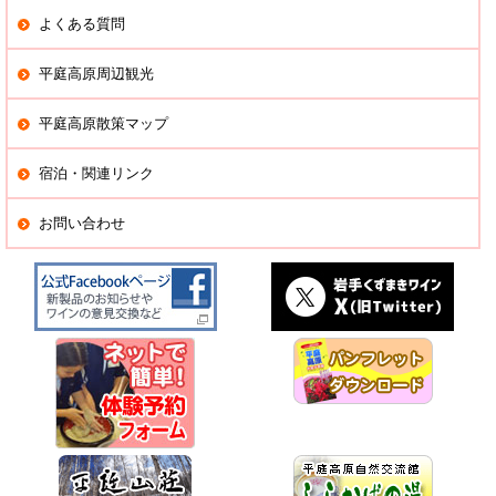
よくある質問
平庭高原周辺観光
平庭高原散策マップ
宿泊・関連リンク
お問い合わせ