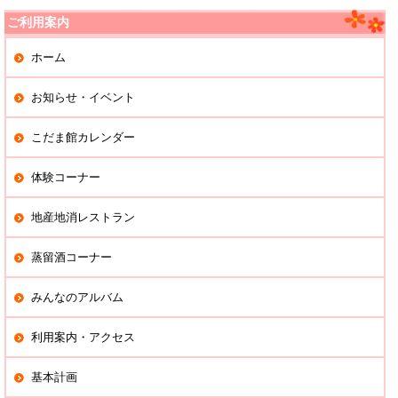
の
記
ご利用案内
事
ホーム
お知らせ・イベント
こだま館カレンダー
体験コーナー
地産地消レストラン
蒸留酒コーナー
みんなのアルバム
利用案内・アクセス
基本計画