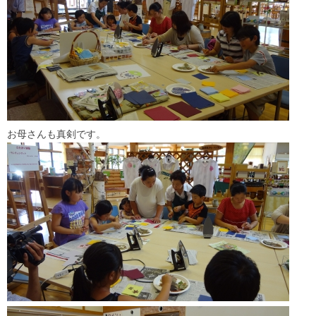
お母さんも真剣です。