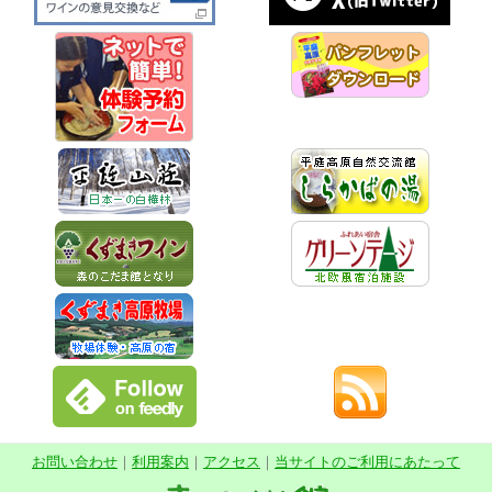
お問い合わせ
｜
利用案内
｜
アクセス
｜
当サイトのご利用にあたって