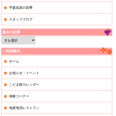
平庭高原の四季
スタッフブログ
過去の記事
過
去
の
記
ご利用案内
事
ホーム
お知らせ・イベント
こだま館カレンダー
体験コーナー
地産地消レストラン