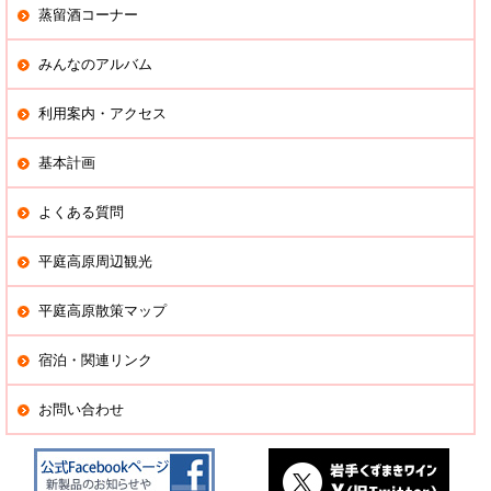
蒸留酒コーナー
みんなのアルバム
利用案内・アクセス
基本計画
よくある質問
平庭高原周辺観光
平庭高原散策マップ
宿泊・関連リンク
お問い合わせ