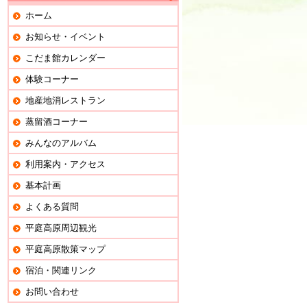
ホーム
お知らせ・イベント
こだま館カレンダー
体験コーナー
地産地消レストラン
蒸留酒コーナー
みんなのアルバム
利用案内・アクセス
基本計画
よくある質問
平庭高原周辺観光
平庭高原散策マップ
宿泊・関連リンク
お問い合わせ