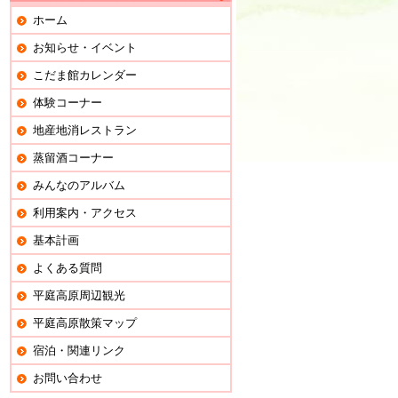
ホーム
お知らせ・イベント
こだま館カレンダー
体験コーナー
地産地消レストラン
蒸留酒コーナー
みんなのアルバム
利用案内・アクセス
基本計画
よくある質問
平庭高原周辺観光
平庭高原散策マップ
宿泊・関連リンク
お問い合わせ