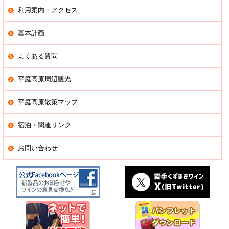
利用案内・アクセス
基本計画
よくある質問
平庭高原周辺観光
平庭高原散策マップ
宿泊・関連リンク
お問い合わせ