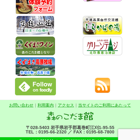
お問い合わせ
｜
利用案内
｜
アクセス
｜
当サイトのご利用にあたって
〒028-5403 岩手県岩手郡葛巻町江刈1-95-55
TEL：0195-66-2320 ／ FAX：0195-68-7800