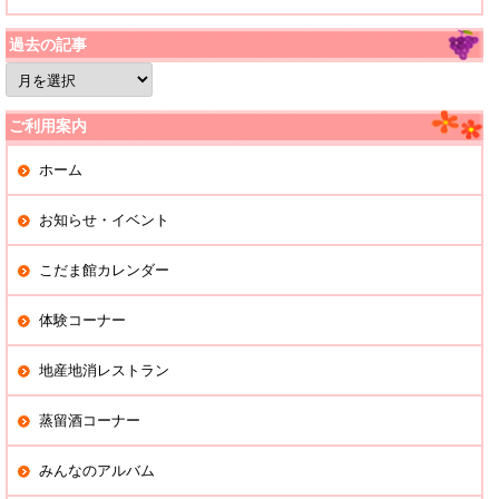
過去の記事
過
去
の
記
ご利用案内
事
ホーム
お知らせ・イベント
こだま館カレンダー
体験コーナー
地産地消レストラン
蒸留酒コーナー
みんなのアルバム