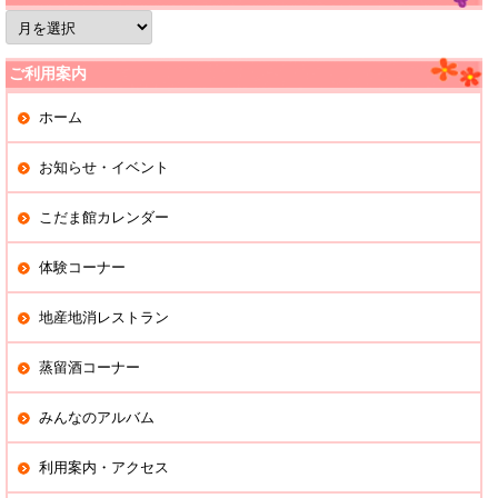
過
去
の
記
ご利用案内
事
ホーム
お知らせ・イベント
こだま館カレンダー
体験コーナー
地産地消レストラン
蒸留酒コーナー
みんなのアルバム
利用案内・アクセス