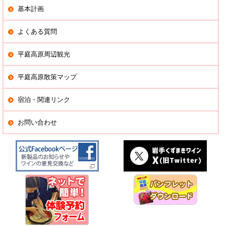
基本計画
よくある質問
平庭高原周辺観光
平庭高原散策マップ
宿泊・関連リンク
お問い合わせ