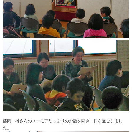
藤岡一雄さんのユーモアたっぷりのお話を聞き一日を過ごしまし
た。