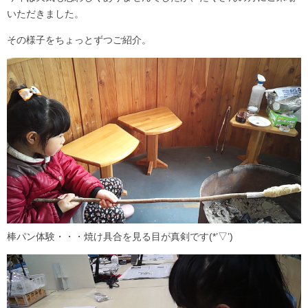
いただきました。
その様子をちょっとずつご紹介。
棒パン体験・・・焼け具合を見る目が真剣です(*’▽’)