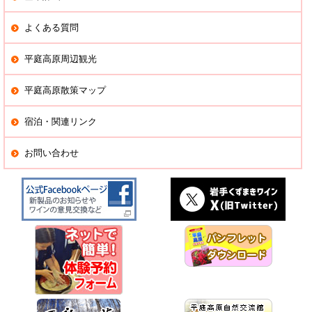
よくある質問
平庭高原周辺観光
平庭高原散策マップ
宿泊・関連リンク
お問い合わせ