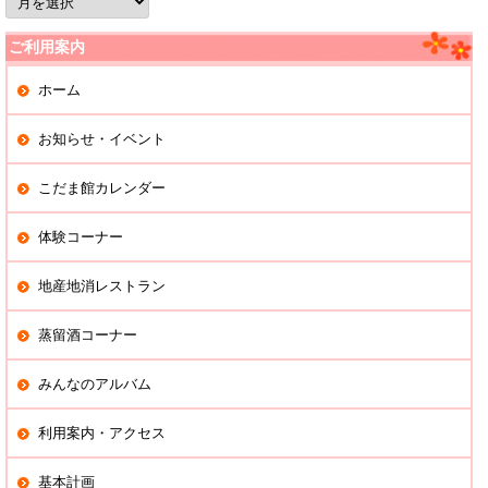
去
の
記
ご利用案内
事
ホーム
お知らせ・イベント
こだま館カレンダー
体験コーナー
地産地消レストラン
蒸留酒コーナー
みんなのアルバム
利用案内・アクセス
基本計画