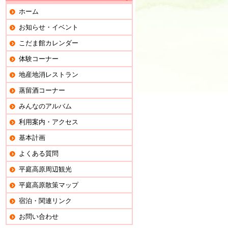
ホーム
お知らせ・イベント
こだま館カレンダー
体験コーナー
地産地消レストラン
蒸留酒コーナー
みんなのアルバム
利用案内・アクセス
基本計画
よくある質問
平庭高原周辺観光
平庭高原散策マップ
宿泊・関連リンク
お問い合わせ